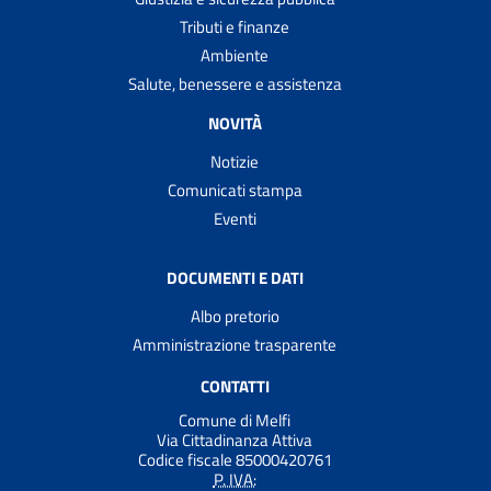
Tributi e finanze
Ambiente
Salute, benessere e assistenza
NOVITÀ
Notizie
Comunicati stampa
Eventi
DOCUMENTI E DATI
Albo pretorio
Amministrazione trasparente
CONTATTI
Comune di Melfi
Via Cittadinanza Attiva
Codice fiscale 85000420761
P. IVA: