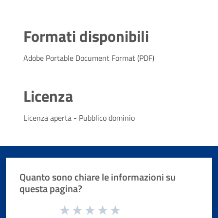
Formati disponibili
Adobe Portable Document Format (PDF)
Licenza
Licenza aperta - Pubblico dominio
Quanto sono chiare le informazioni su
questa pagina?
Valuta da 1 a 5 stelle la pagina