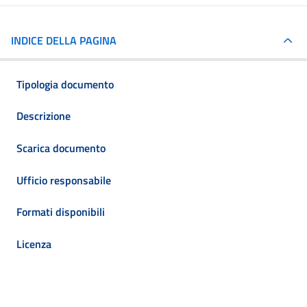
INDICE DELLA PAGINA
Tipologia documento
Descrizione
Scarica documento
Ufficio responsabile
Formati disponibili
Licenza