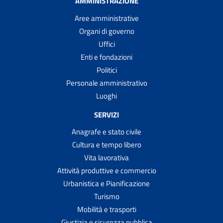
AMMINISTRAZIONE
Aree amministrative
Organi di governo
Uffici
Enti e fondazioni
Politici
Personale amministrativo
Luoghi
SERVIZI
Anagrafe e stato civile
Cultura e tempo libero
Vita lavorativa
Attività produttive e commercio
Urbanistica e Pianificazione
Turismo
Mobilità e trasporti
Giustizia e sicurezza pubblica