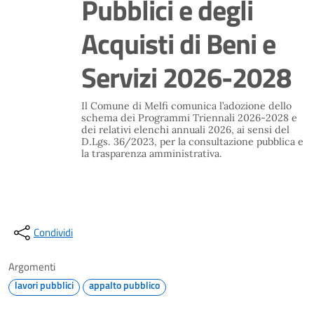
Pubblici e degli
Acquisti di Beni e
Servizi 2026-2028
Il Comune di Melfi comunica l’adozione dello
schema dei Programmi Triennali 2026-2028 e
dei relativi elenchi annuali 2026, ai sensi del
D.Lgs. 36/2023, per la consultazione pubblica e
la trasparenza amministrativa.
Condividi
Argomenti
lavori pubblici
appalto pubblico