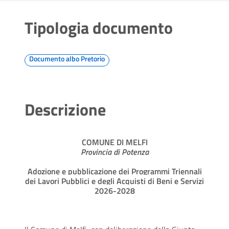
Tipologia documento
Documento albo Pretorio
Descrizione
COMUNE DI MELFI
Provincia di Potenza
Adozione e pubblicazione dei Programmi Triennali
dei Lavori Pubblici e degli Acquisti di Beni e Servizi
2026-2028