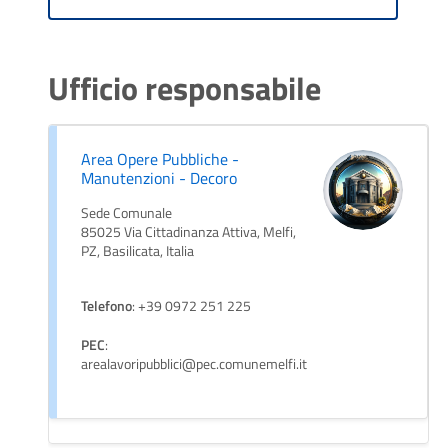
Ufficio responsabile
Area Opere Pubbliche -
Manutenzioni - Decoro
Sede Comunale
85025 Via Cittadinanza Attiva, Melfi,
PZ, Basilicata, Italia
Telefono
: +39 0972 251 225
PEC
:
arealavoripubblici@pec.comunemelfi.it