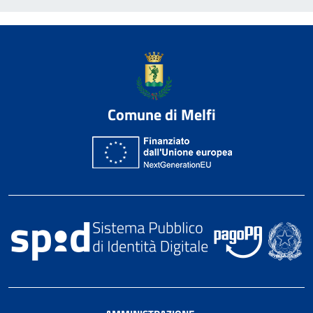
Comune di Melfi