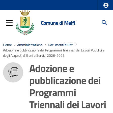
Comune di Melfi
Home
/
Amministrazione
/
Documenti e Dati
/
Adozione e pubblicazione dei Programmi Triennali dei Lavori Pubblici e
degli Acquisti di Beni e Servizi 2026-2028
Adozione e
pubblicazione dei
Programmi
Triennali dei Lavori