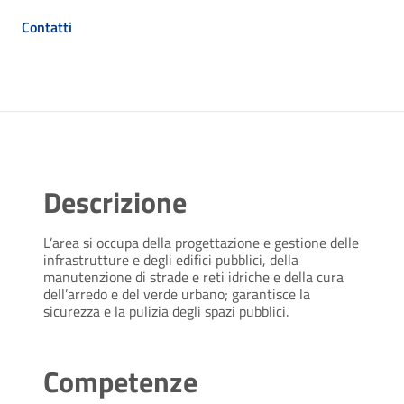
Contatti
Descrizione
L’area si occupa della progettazione e gestione delle
infrastrutture e degli edifici pubblici, della
manutenzione di strade e reti idriche e della cura
dell’arredo e del verde urbano; garantisce la
sicurezza e la pulizia degli spazi pubblici.
Competenze