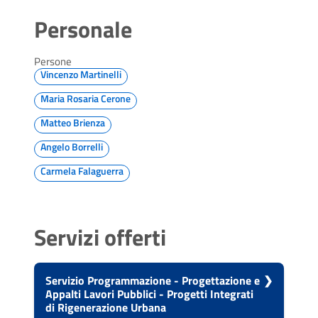
Personale
Persone
Vincenzo Martinelli
Maria Rosaria Cerone
Matteo Brienza
Angelo Borrelli
Carmela Falaguerra
Servizi offerti
Servizio Programmazione - Progettazione e
Appalti Lavori Pubblici - Progetti Integrati
di Rigenerazione Urbana