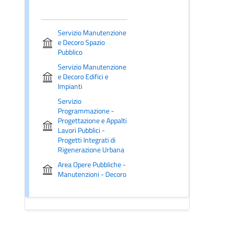
Servizio Manutenzione
e Decoro Spazio
Pubblico
Servizio Manutenzione
e Decoro Edifici e
Impianti
Servizio
Programmazione -
Progettazione e Appalti
Lavori Pubblici -
Progetti Integrati di
Rigenerazione Urbana
Area Opere Pubbliche -
Manutenzioni - Decoro