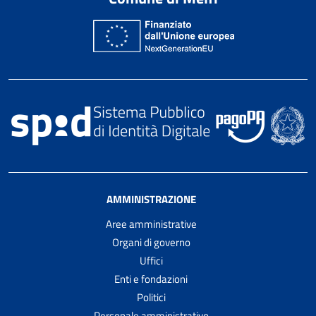
AMMINISTRAZIONE
Aree amministrative
Organi di governo
Uffici
Enti e fondazioni
Politici
Personale amministrativo