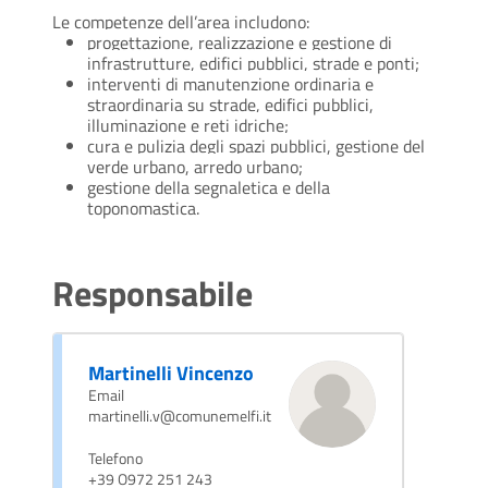
Le competenze dell’area includono:
progettazione, realizzazione e gestione di
infrastrutture, edifici pubblici, strade e ponti;
interventi di manutenzione ordinaria e
straordinaria su strade, edifici pubblici,
illuminazione e reti idriche;
cura e pulizia degli spazi pubblici, gestione del
verde urbano, arredo urbano;
gestione della segnaletica e della
toponomastica.
Responsabile
Martinelli Vincenzo
Email
martinelli.v@comunemelfi.it
Telefono
+39 O972 251 243