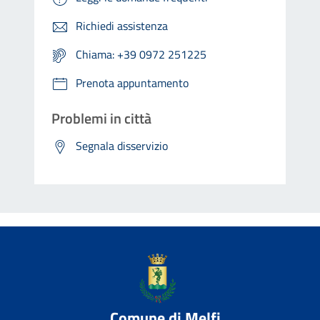
Richiedi assistenza
Chiama: +39 0972 251225
Prenota appuntamento
Problemi in città
Segnala disservizio
Comune di Melfi