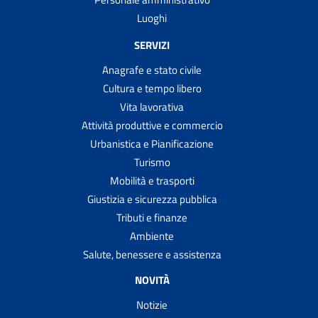
Luoghi
SERVIZI
Anagrafe e stato civile
Cultura e tempo libero
Vita lavorativa
Attività produttive e commercio
Urbanistica e Pianificazione
Turismo
Mobilità e trasporti
Giustizia e sicurezza pubblica
Tributi e finanze
Ambiente
Salute, benessere e assistenza
NOVITÀ
Notizie