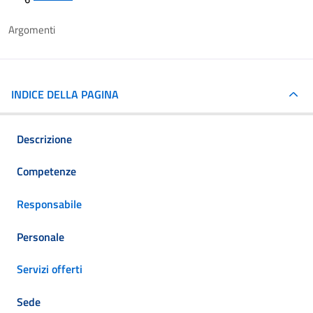
Argomenti
INDICE DELLA PAGINA
Descrizione
Competenze
Responsabile
Personale
Servizi offerti
Sede