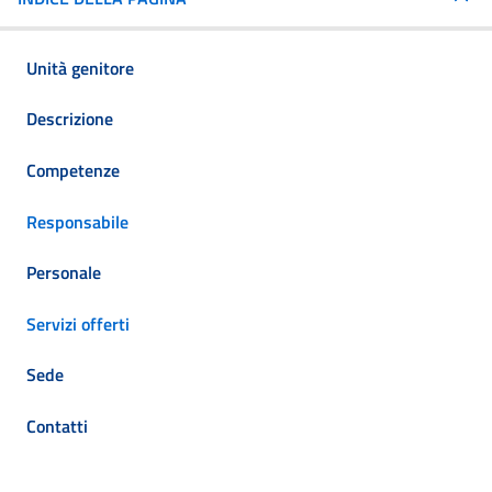
Unità genitore
Descrizione
Competenze
Responsabile
Personale
Servizi offerti
Sede
Contatti