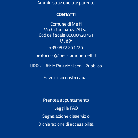
Amministrazione trasparente
CONTATTI
Comune di Melfi
Via Cittadinanza Attiva
Codice fiscale 85000420761
P. IVA:
+39 0972 251225
protocollo@pec.comunemelfi.it
URP - Ufficio Relazioni con il Pubblico
Seguici sui nostri canali
Prenota appuntamento
Leggi le FAQ
Segnalazione disservizio
Dichiarazione di accessibilità