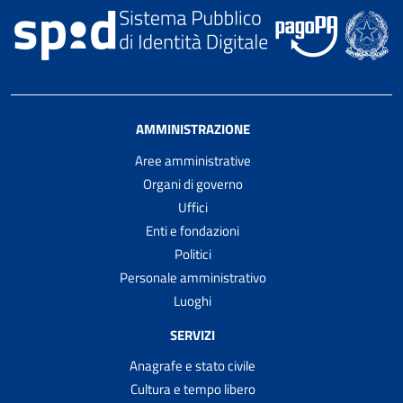
AMMINISTRAZIONE
Aree amministrative
Organi di governo
Uffici
Enti e fondazioni
Politici
Personale amministrativo
Luoghi
SERVIZI
Anagrafe e stato civile
Cultura e tempo libero