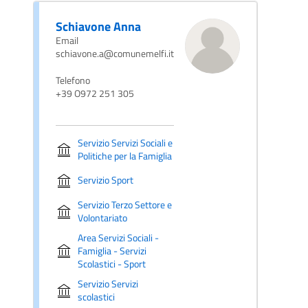
Schiavone Anna
Email
schiavone.a@comunemelfi.it
Telefono
+39 O972 251 305
Servizio Servizi Sociali e
Politiche per la Famiglia
Servizio Sport
Servizio Terzo Settore e
Volontariato
Area Servizi Sociali -
Famiglia - Servizi
Scolastici - Sport
Servizio Servizi
scolastici