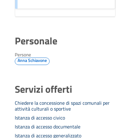
Personale
Persone
Anna Schiavone
Servizi offerti
Chiedere la concessione di spazi comunali per
attività culturali o sportive
Istanza di accesso civico
Istanza di accesso documentale
Istanza di accesso generalizzato