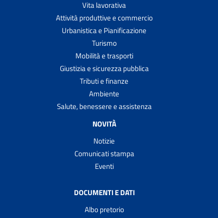
Vita lavorativa
Attività produttive e commercio
Urbanistica e Pianificazione
Turismo
Mobilità e trasporti
Giustizia e sicurezza pubblica
Tributi e finanze
Ambiente
Salute, benessere e assistenza
NOVITÀ
Notizie
Comunicati stampa
Eventi
DOCUMENTI E DATI
Albo pretorio