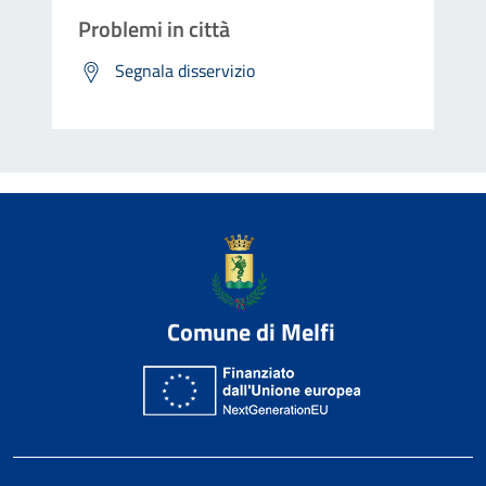
Problemi in città
Segnala disservizio
Comune di Melfi