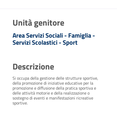
Unità genitore
Area Servizi Sociali - Famiglia -
Servizi Scolastici - Sport
Descrizione
Si occupa della gestione delle strutture sportive,
della promozione di iniziative educative per la
promozione e diffusione della pratica sportiva e
delle attività motorie e della realizzazione o
sostegno di eventi e manifestazioni ricreative
sportive.