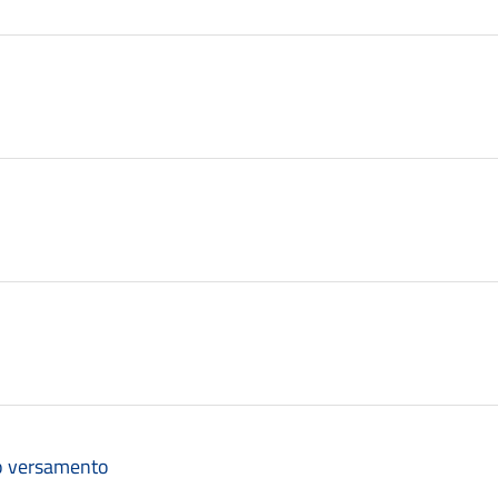
eo versamento