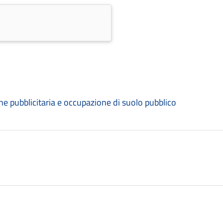
e pubblicitaria e occupazione di suolo pubblico