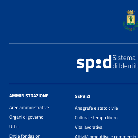
AMMINISTRAZIONE
SERVIZI
Aree amministrative
Anagrafe e stato civile
Organi di governo
Cultura e tempo libero
Uffici
Vita lavorativa
Enti e fondazioni
Attività produttive e commercio