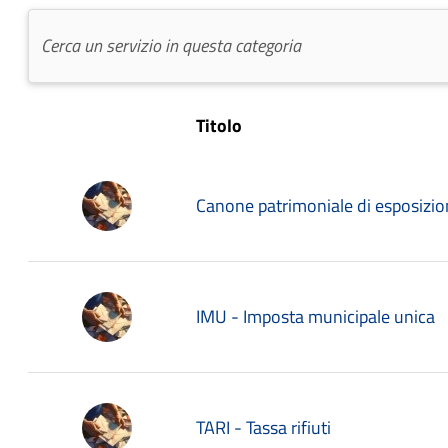
Titolo
Canone patrimoniale di esposizion
IMU - Imposta municipale unica
TARI - Tassa rifiuti