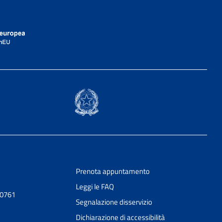
Prenota appuntamento
Leggi le FAQ
20761
Segnalazione disservizio
Dichiarazione di accessibilità