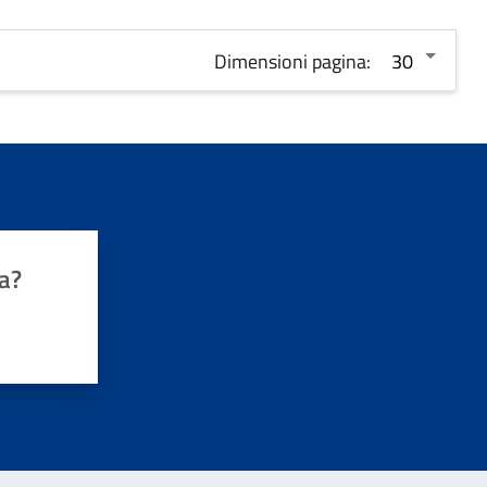
Dimensioni pagina:
a?