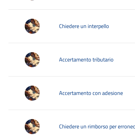
Chiedere un interpello
Accertamento tributario
Accertamento con adesione
Chiedere un rimborso per erron