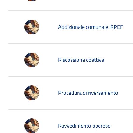
Addizionale comunale IRPEF
Riscossione coattiva
Procedura di riversamento
Ravvedimento operoso