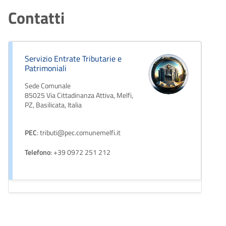
Contatti
Servizio Entrate Tributarie e
Patrimoniali
Sede Comunale
85025 Via Cittadinanza Attiva, Melfi,
PZ, Basilicata, Italia
PEC
: tributi@pec.comunemelfi.it
Telefono
: +39 0972 251 212