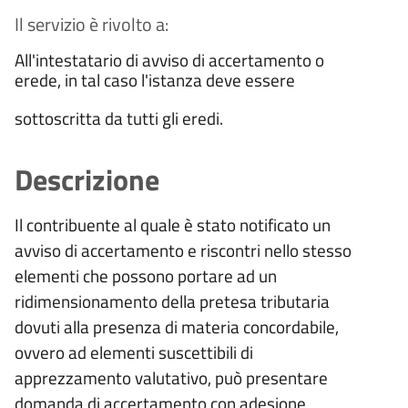
Il servizio è rivolto a:
All'intestatario di avviso di accertamento o
erede, in tal caso l'istanza deve essere
sottoscritta da tutti gli eredi.
Descrizione
Il contribuente al quale è stato notificato un
avviso di accertamento e riscontri nello stesso
elementi che possono portare ad un
ridimensionamento della pretesa tributaria
dovuti alla presenza di materia concordabile,
ovvero ad elementi suscettibili di
apprezzamento valutativo, può presentare
domanda di accertamento con adesione