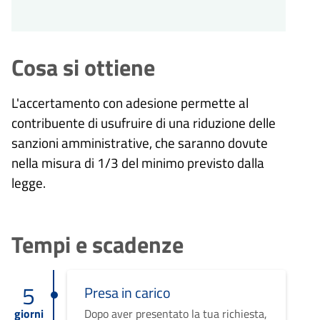
Cosa si ottiene
L'accertamento con adesione permette al
contribuente di usufruire di una riduzione delle
sanzioni amministrative, che saranno dovute
nella misura di 1/3 del minimo previsto dalla
legge.
Tempi e scadenze
5
Presa in carico
giorni
Dopo aver presentato la tua richiesta,