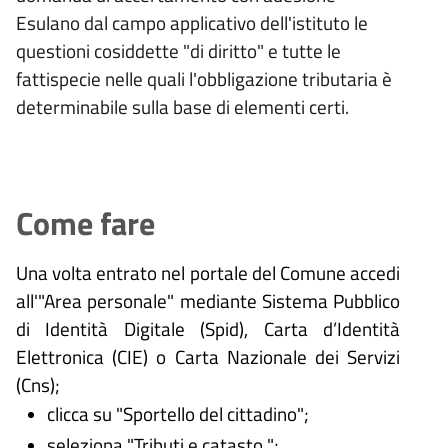
Esulano dal campo applicativo dell'istituto le
questioni cosiddette "di diritto" e tutte le
fattispecie nelle quali l'obbligazione tributaria è
determinabile sulla base di elementi certi.
Come fare
Una volta entrato nel portale del Comune accedi
all'"Area personale" mediante Sistema Pubblico
di Identità Digitale (
Spid), Carta d’Identità
Elettronica (CIE) o Carta Nazionale dei Servizi
(Cns);
clicca su "Sportello del cittadino";
seleziona "Tributi e catasto ";