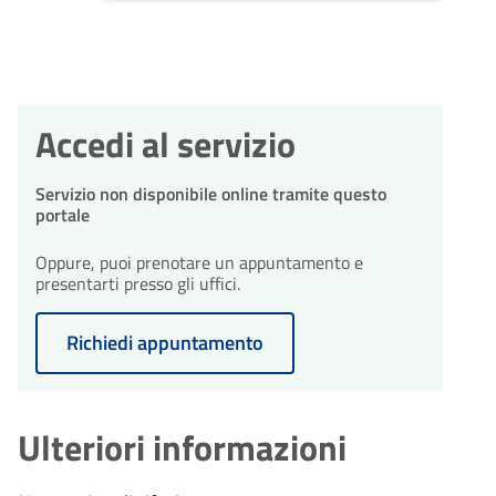
Accedi al servizio
Servizio non disponibile online tramite questo
portale
Oppure, puoi prenotare un appuntamento e
presentarti presso gli uffici.
Richiedi appuntamento
Ulteriori informazioni