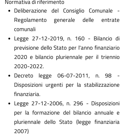
Normativa di riferimento
Deliberazione del Consiglio Comunale -
Regolamento generale delle entrate
comunali
Legge 27-12-2019, n. 160 - Bilancio di
previsione dello Stato per l'anno finanziario
2020 e bilancio pluriennale per il triennio
2020-2022.
Decreto legge 06-07-2011, n. 98 -
Disposizioni urgenti per la stabilizzazione
finanziaria.
Legge 27-12-2006, n. 296 - Disposizioni
per la formazione del bilancio annuale e
pluriennale dello Stato (legge finanziaria
2007)