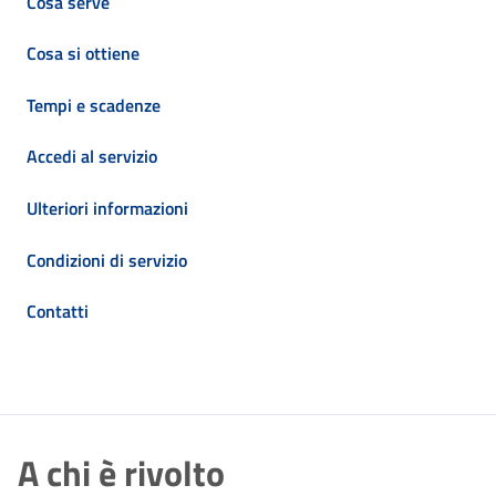
Cosa serve
Cosa si ottiene
Tempi e scadenze
Accedi al servizio
Ulteriori informazioni
Condizioni di servizio
Contatti
A chi è rivolto