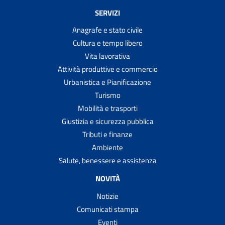
SERVIZI
Anagrafe e stato civile
Cultura e tempo libero
Vita lavorativa
Attività produttive e commercio
Urbanistica e Pianificazione
Turismo
Mobilità e trasporti
Giustizia e sicurezza pubblica
Tributi e finanze
Ambiente
Salute, benessere e assistenza
NOVITÀ
Notizie
Comunicati stampa
Eventi