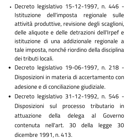
Decreto legislativo 15-12-1997, n. 446 -
Istituzione dell'imposta regionale sulle
attività produttive, revisione degli scaglioni,
delle aliquote e delle detrazioni dell'Irpef e
istituzione di una addizionale regionale a
tale imposta, nonché riordino della disciplina
dei tributi locali.
Decreto legislativo 19-06-1997, n. 218 -
Disposizioni in materia di accertamento con
adesione e di conciliazione giudiziale.
Decreto legislativo 31-12-1992, n. 546 -
Disposizioni sul processo tributario in
attuazione della delega al Governo
contenuta nell'art. 30 della legge 30
dicembre 1991, n. 413.