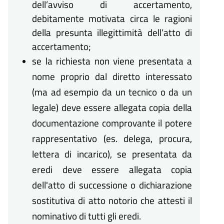
dell’avviso di accertamento,
debitamente motivata circa le ragioni
della presunta illegittimità dell’atto di
accertamento;
se la richiesta non viene presentata a
nome proprio dal diretto interessato
(ma ad esempio da un tecnico o da un
legale) deve essere allegata copia della
documentazione comprovante il potere
rappresentativo (es. delega, procura,
lettera di incarico), se presentata da
eredi deve essere allegata copia
dell'atto di successione o dichiarazione
sostitutiva di atto notorio che attesti il
nominativo di tutti gli eredi.