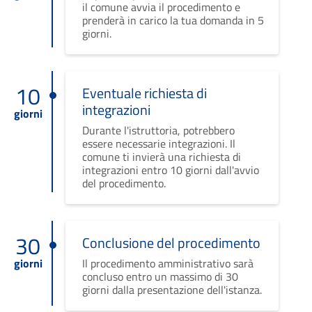
il comune avvia il procedimento e
prenderà in carico la tua domanda in 5
giorni.
10
Eventuale richiesta di
integrazioni
giorni
Durante l'istruttoria, potrebbero
essere necessarie integrazioni. Il
comune ti invierà una richiesta di
integrazioni entro 10 giorni dall'avvio
del procedimento.
30
Conclusione del procedimento
giorni
Il procedimento amministrativo sarà
concluso entro un massimo di 30
giorni dalla presentazione dell'istanza.