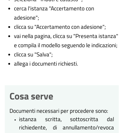
cerca l'istanza "Accertamento con
adesione";
clicca su "Accertamento con adesione";
vai nella pagina, clicca su "Presenta istanza"
e compila il modello seguendo le indicazioni;
clicca su "Salva";
allega i documenti richiesti.
Cosa serve
Documenti necessari per procedere sono:
istanza scritta, sottoscritta dal
richiedente, di annullamento/revoca