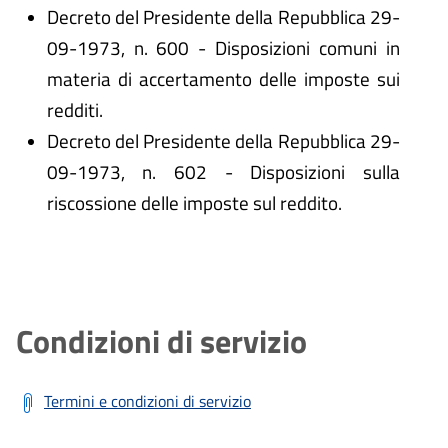
Decreto del Presidente della Repubblica 29-
09-1973, n. 600 - Disposizioni comuni in
materia di accertamento delle imposte sui
redditi.
Decreto del Presidente della Repubblica 29-
09-1973, n. 602 - Disposizioni sulla
riscossione delle imposte sul reddito.
Condizioni di servizio
Termini e condizioni di servizio