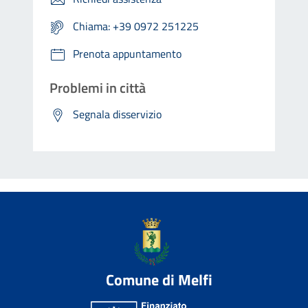
Chiama: +39 0972 251225
Prenota appuntamento
Problemi in città
Segnala disservizio
Comune di Melfi