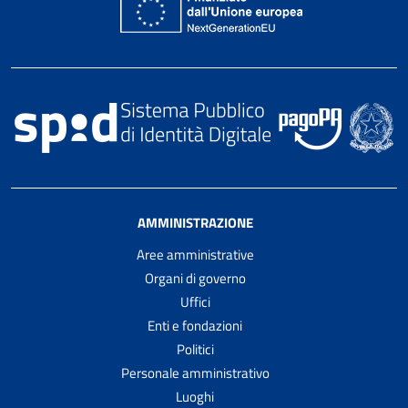
AMMINISTRAZIONE
Aree amministrative
Organi di governo
Uffici
Enti e fondazioni
Politici
Personale amministrativo
Luoghi