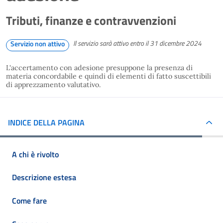
Tributi, finanze e contravvenzioni
Il servizio sarà attivo entro il 31 dicembre 2024
Servizio non attivo
L'accertamento con adesione presuppone la presenza di
materia concordabile e quindi di elementi di fatto suscettibili
di apprezzamento valutativo.
INDICE DELLA PAGINA
A chi è rivolto
Descrizione estesa
Come fare